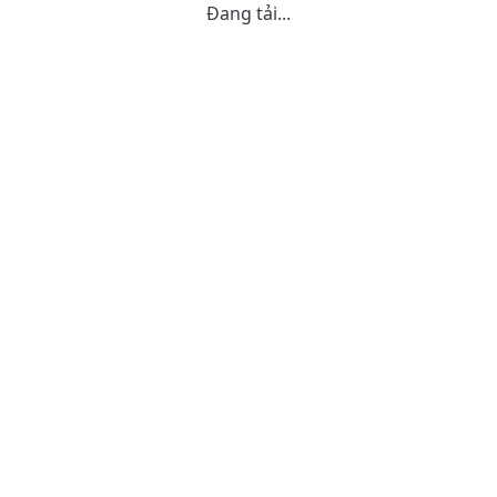
Đang tải...